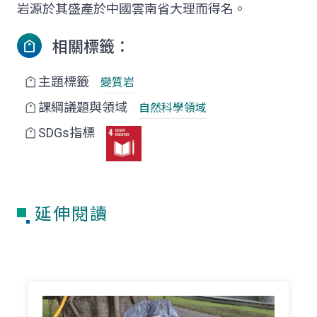
岩源於其盛產於中國雲南省大理而得名。
相關標籤：
主題標籤
變質岩
課綱議題與領域
自然科學領域
SDGs指標
延伸閱讀