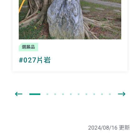
選展品
#027片岩
2024/08/16 更新