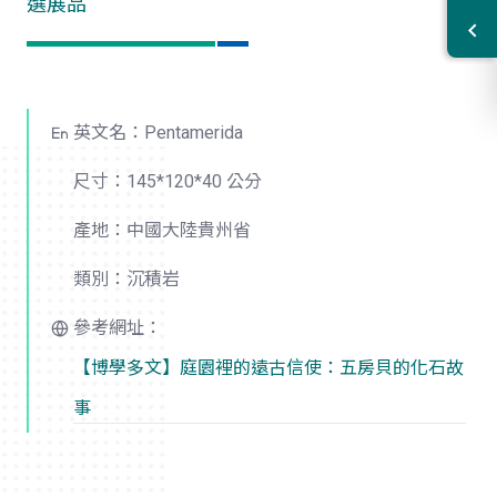
選展品
英文名：Pentamerida
尺寸：145*120*40 公分
產地：中國大陸貴州省
類別：沉積岩
參考網址：
【博學多文】庭園裡的遠古信使：五房貝的化石故
事