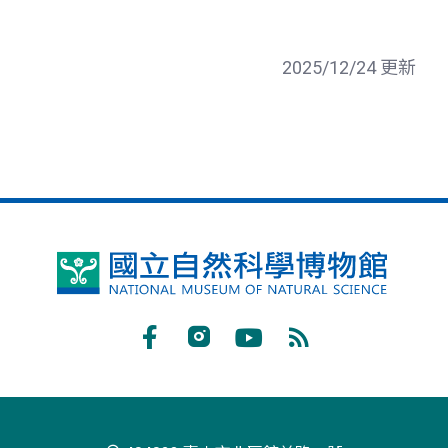
2025/12/24 更新
國
立
自
Facebook
Instagram
Youtube
RSS
然
訂
科
閱
學