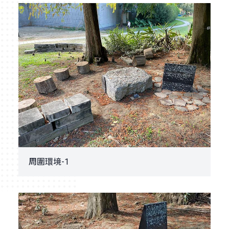
周圍環境-1