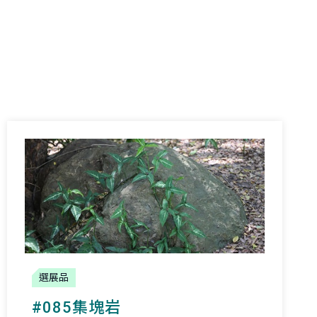
選展品
#085集塊岩