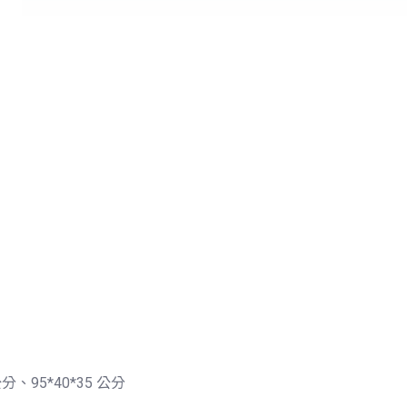
公分、95*40*35 公分