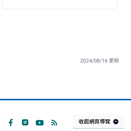
2024/08/16 更新
收起網頁導覽