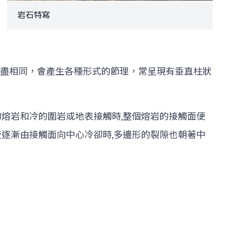
岩石特寫
盡相同，會產生各種形式的節理，常呈現有垂直柱狀
熔岩和冷的圍岩或地表接觸時,整個熔岩的接觸面便
逐漸由接觸面向中心冷卻時,多邊形的裂隙也朝著中