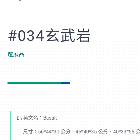
歡
#034玄武岩
選展品
英文名：Basalt
尺寸：56*44*30 公分、46*40*35 公分、40*33*56 