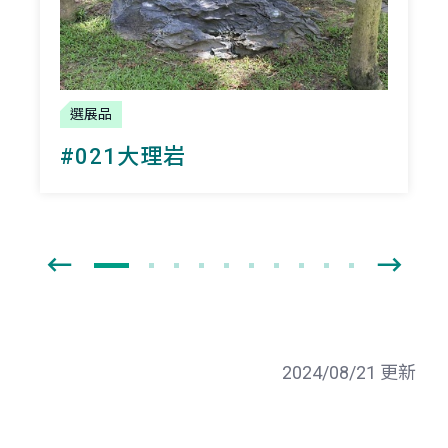
選展品
#021大理岩
2024/08/21 更新