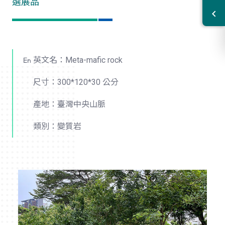
選展品
英文名：Meta-mafic rock
尺寸：300*120*30 公分
產地：臺灣中央山脈
類別：變質岩