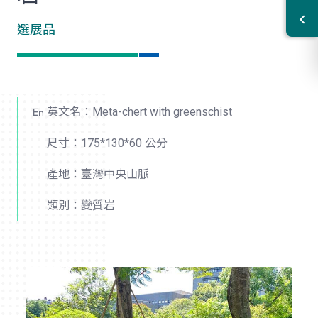
選展品
英文名：Meta-chert with greenschist
尺寸：175*130*60 公分
產地：臺灣中央山脈
類別：變質岩