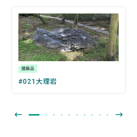
選展品
#021大理岩