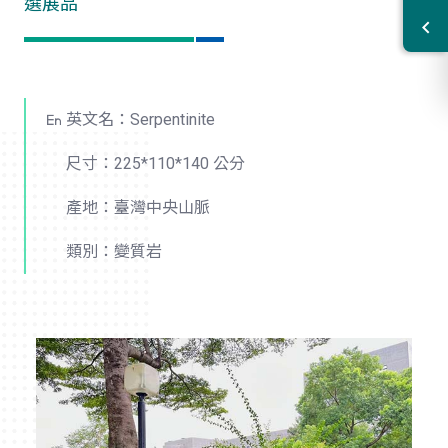
選展品
英文名：Serpentinite
尺寸：225*110*140 公分
產地：臺灣中央山脈
類別：變質岩