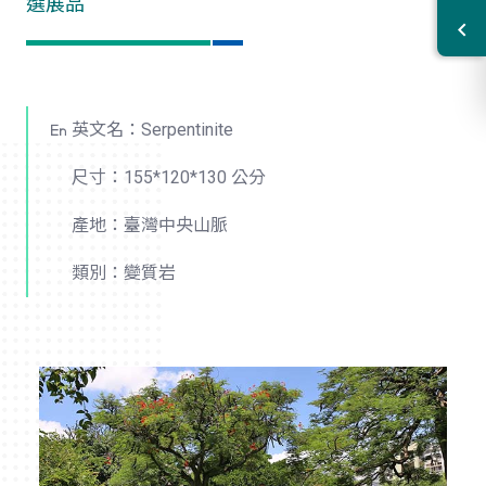
選展品
英文名：Serpentinite
尺寸：155*120*130 公分
產地：臺灣中央山脈
類別：變質岩