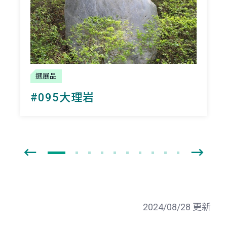
選展品
#095大理岩
2024/08/28 更新