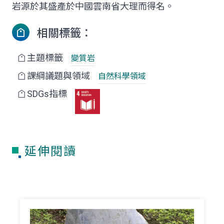
岩源於其盛產於中國雲南省大理而得名。
相關標籤：
主題標籤
變質岩
課綱議題與領域
自然科學領域
SDGs指標
延伸閱讀