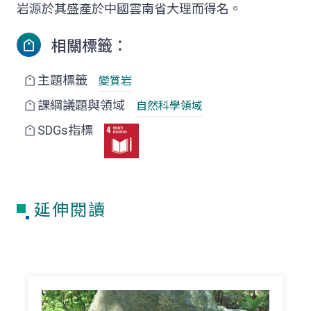
岩源於其盛產於中國雲南省大理而得名。
相關標籤：
主題標籤
變質岩
課綱議題與領域
自然科學領域
SDGs指標
延伸閱讀