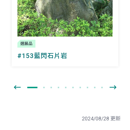
選展品
#153藍閃石片岩
2024/08/28 更新