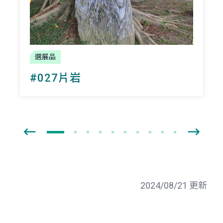
選展品
#027片岩
2024/08/21 更新