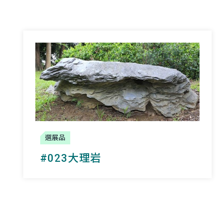
選展品
#023大理岩