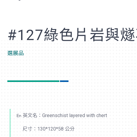
歡
#127綠色片岩與
選展品
英文名：Greenschist layered with chert
尺寸：130*120*58 公分