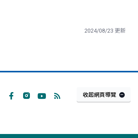
2024/08/23 更新
收起網頁導覽
Facebook
Instagram
Youtube
RSS
訂
閱