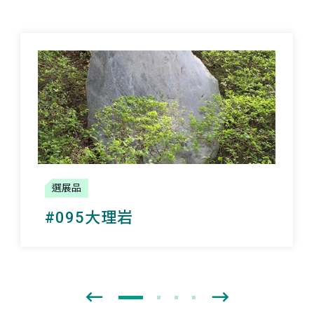
選展品
#095大理岩