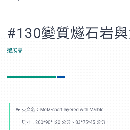
歡
#130變質燧石岩
選展品
英文名：Meta-chert layered with Marble
尺寸：200*90*120 公分、83*75*45 公分