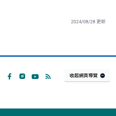
2024/08/28 更新
收起網頁導覽
Facebook
Instagram
Youtube
RSS
訂
閱