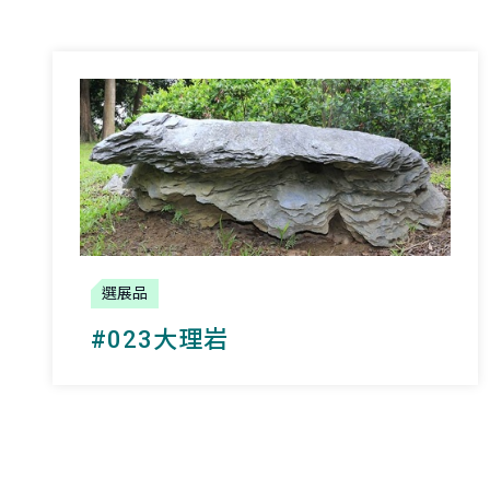
選展品
#023大理岩