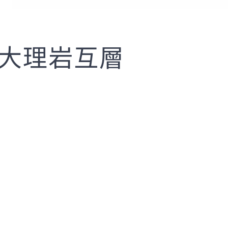
與大理岩互層