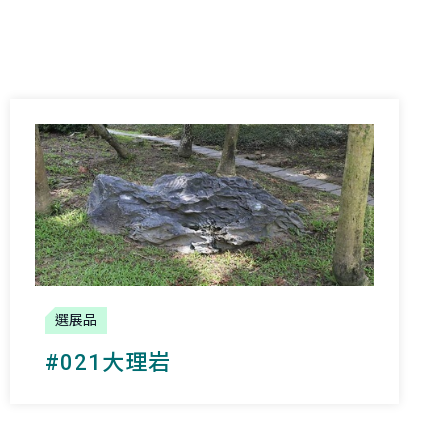
選展品
#021大理岩