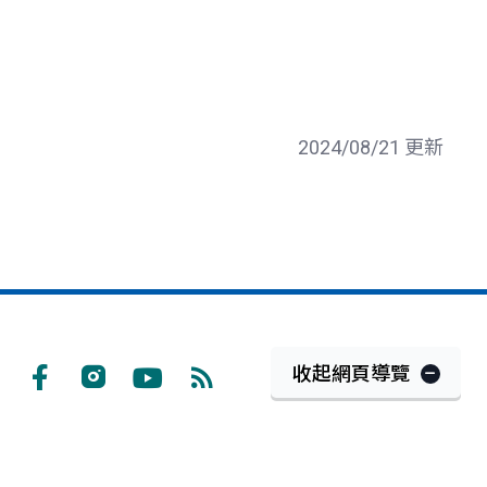
2024/08/21 更新
收起網頁導覽
Facebook
Instagram
Youtube
RSS
訂