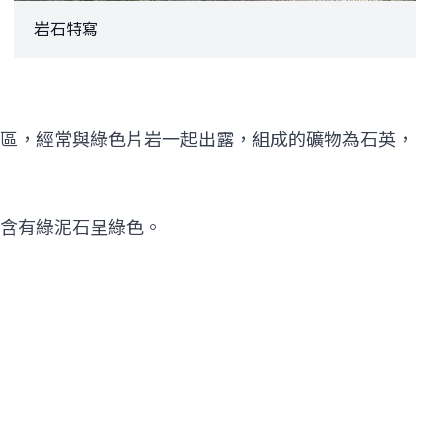
岩石特寫
區，經常與綠色片岩一起出露，組成的礦物為石英，
含有綠泥石呈綠色。