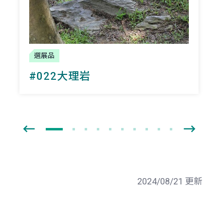
選展品
#022大理岩
2024/08/21 更新