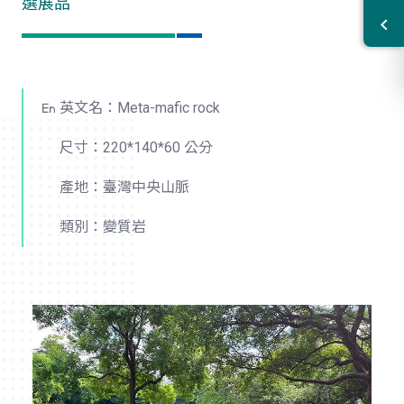
選展品
英文名：Meta-mafic rock
尺寸：220*140*60 公分
產地：臺灣中央山脈
類別：變質岩