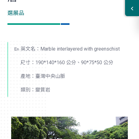
選展品
英文名：Marble interlayered with greenschist
尺寸：190*140*160 公分、90*75*50 公分
產地：臺灣中央山脈
類別：變質岩