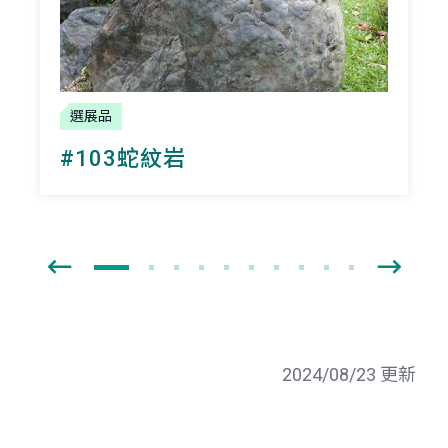
選展品
#103蛇紋岩
2024/08/23 更新