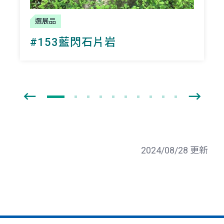
選展品
#153藍閃石片岩
2024/08/28 更新