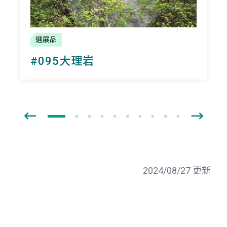
選展品
#095大理岩
2024/08/27 更新