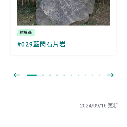
選展品
#029藍閃石片岩
2024/09/16 更新