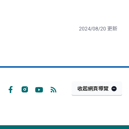
2024/08/20 更新
收起網頁導覽
Facebook
Instagram
Youtube
RSS
訂
閱