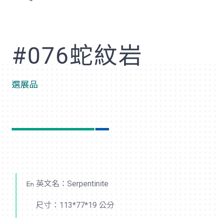
歡
#076蛇紋岩
選展品
英文名：Serpentinite
尺寸：113*77*19 公分