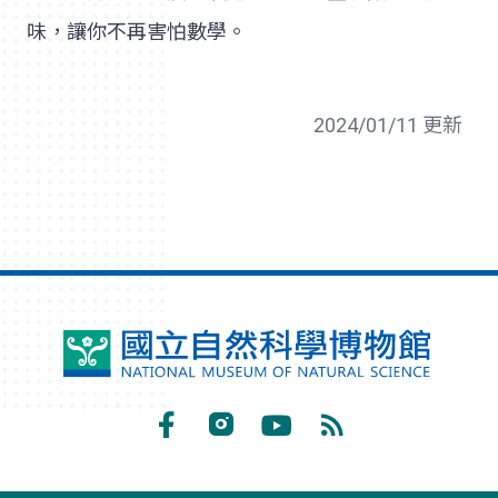
味，讓你不再害怕數學。
2024/01/11 更新
國
立
自
Facebook
Instagram
Youtube
RSS
然