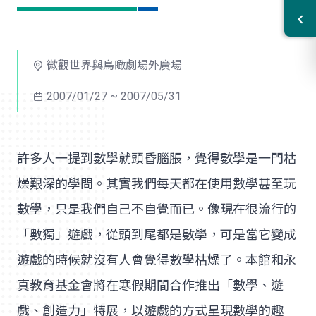
微觀世界與鳥瞰劇場外廣場
2007/01/27 ~ 2007/05/31
許多人一提到數學就頭昏腦脹，覺得數學是一門枯
燥艱深的學問。其實我們每天都在使用數學甚至玩
數學，只是我們自己不自覺而已。像現在很流行的
「數獨」遊戲，從頭到尾都是數學，可是當它變成
遊戲的時候就沒有人會覺得數學枯燥了。本館和永
真教育基金會將在寒假期間合作推出「數學、遊
戲、創造力」特展，以遊戲的方式呈現數學的趣