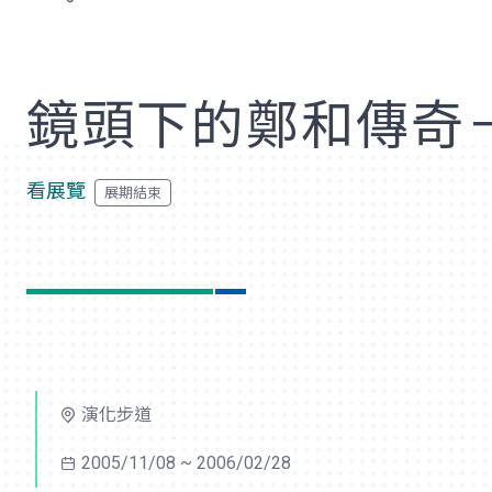
歡
鏡頭下的鄭和傳奇
看展覽
演化步道
2005/11/08 ~ 2006/02/28