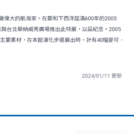
偉大的航海家。在鄭和下西洋屆滿600年的2005
與台北華納威秀廣場推出此特展，以茲紀念。2005
主要素材，在本館演化步道展出時，計有40幅麥可．
2024/01/11 更新