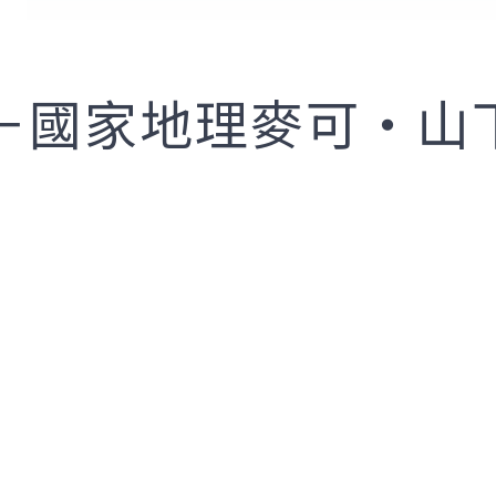
－國家地理麥可‧山