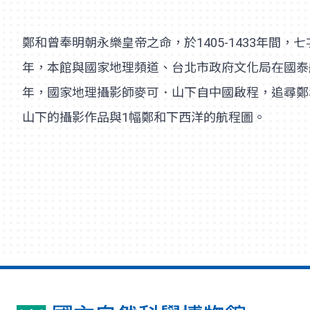
鄭和曾奉明朝永樂皇帝之命，於1405-1433年間
年，本館與國家地理頻道、台北市政府文化局在國泰航
年，國家地理攝影師麥可．山下自中國啟程，追尋鄭
山下的攝影作品與1幅鄭和下西洋的航程圖。