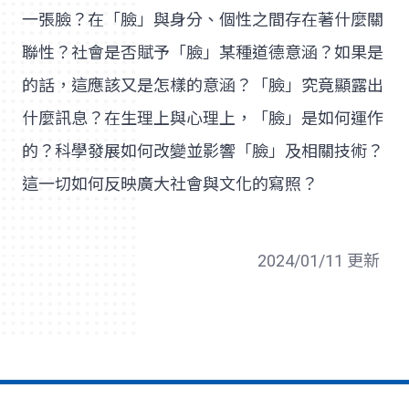
一張臉？在「臉」與身分、個性之間存在著什麼關
聯性？社會是否賦予「臉」某種道德意涵？如果是
的話，這應該又是怎樣的意涵？「臉」究竟顯露出
什麼訊息？在生理上與心理上，「臉」是如何運作
的？科學發展如何改變並影響「臉」及相關技術？
這一切如何反映廣大社會與文化的寫照？
2024/01/11 更新