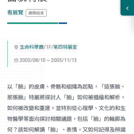
看展覽
生命科學廳
/1F/
第四特展室
2005/08/10 ~ 2005/11/13
以「臉」的皮膚、骨骼和組織為起點，「這張臉、
那張臉」特展將探討人「臉」如何被描繪和解析，
如何被改變和重建。並特別從心理學、文化的和生
物醫學等面向探討相關議題，包括「臉」的輪廓為
何？該如何解讀「臉」、表情，又如何記得及辨識