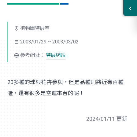
植物園特展室
2003/01/29 ~ 2003/03/02
參考網址：
特展網站
20多種的球根花卉參與，但是品種則將近有百種
喔，還有很多是空運來台的呢！
2024/01/11 更新