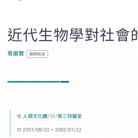
歡
近代生物學對社會
看展覽
人類文化廳
/1F/
第三特展室
2001/08/20 ~ 2002/01/22