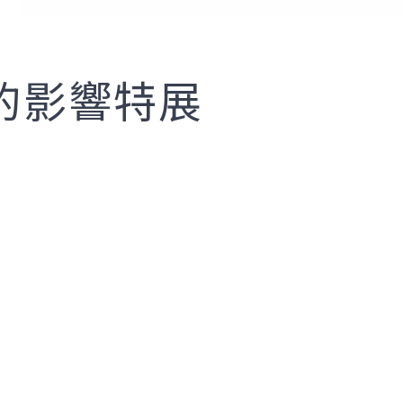
的影響特展