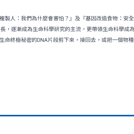
複製人：我們為什麼會害怕？』及『基因改造食物：安全
的成長，逐漸成為生命科學研究的主流，更帶領生命科學
生命終極秘密的DNA片段剪下來，接回去，或把一個物種