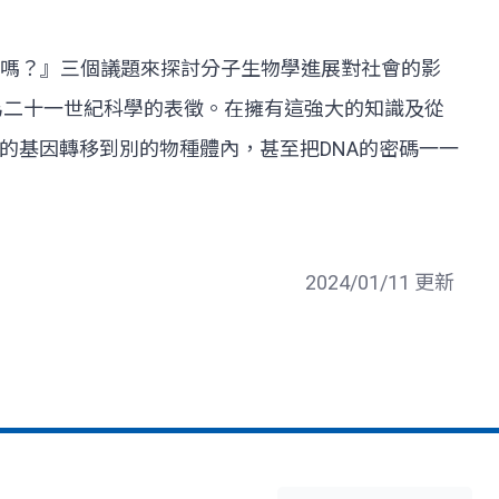
嗎？』三個議題來探討分子生物學進展對社會的影
成為二十一世紀科學的表徵。在擁有這強大的知識及從
的基因轉移到別的物種體內，甚至把DNA的密碼一一
2024/01/11 更新