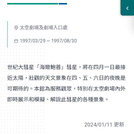
太空劇場及劇場入口處
1997/03/29 ~ 1997/08/30
世紀大彗星「海爾鮑普」彗星，將在四月一日最接
近太陽，壯觀的天文景象在四、五、六日的夜晚是
可期待的。本館為服務觀眾，特別在太空劇場內外
即時展示和模擬、解說此彗星的各種景象。
2024/01/11 更新