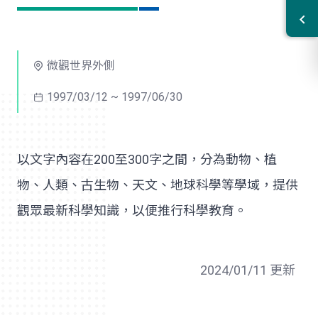
微觀世界外側
1997/03/12 ~ 1997/06/30
以文字內容在200至300字之間，分為動物、植
物、人類、古生物、天文、地球科學等學域，提供
觀眾最新科學知識，以便推行科學教育。
2024/01/11 更新