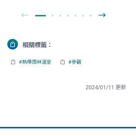
相關標籤：
#熱帶雨林溫室
#參觀
2024/01/11 更新