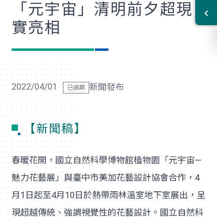
「元宇宙」清明前夕超現
實亮相
2022/04/01
新聞發布
【新聞稿】
春暖花開，國立自然科學博物館植物園「元宇宙—
魅力花藝展」與臺中市美加花藝設計協會合作，4
月1日起至4月10日於熱帶雨林溫室地下室展出，呈
現超越傳統、強調視覺性的花藝設計。國立自然科