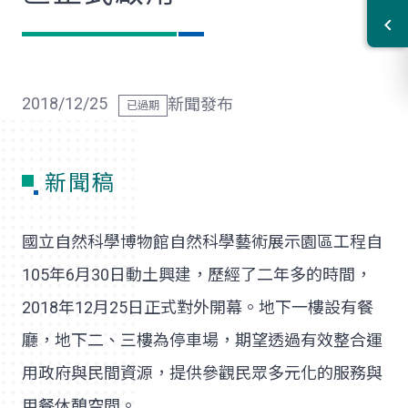
2018/12/25
新聞發布
新聞稿
國立自然科學博物館自然科學藝術展示園區工程自
105年6月30日動土興建，歷經了二年多的時間，
2018年12月25日正式對外開幕。地下一樓設有餐
廳，地下二、三樓為停車場，期望透過有效整合運
用政府與民間資源，提供參觀民眾多元化的服務與
用餐休憩空間。