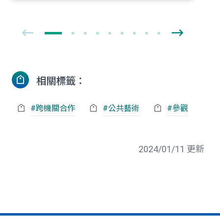
相關標籤：
#跨機關合作
#公共藝術
#參觀
2024/01/11 更新