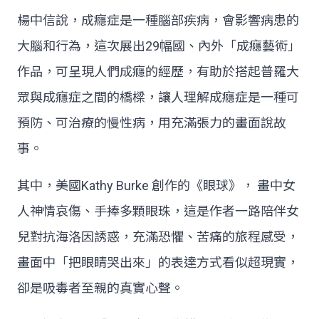
楊中信說，成癮症是一種腦部疾病，會影響病患的
大腦和行為，這次展出29幅國、內外「成癮藝術」
作品，可呈現人們成癮的經歷，有助於搭起普羅大
眾與成癮症之間的橋樑，讓人理解成癮症是一種可
預防、可治療的慢性病，用充滿張力的畫面說故
事。
其中，美國Kathy Burke 創作的《眼球》， 畫中女
人神情哀傷、手捧多顆眼珠，這是作者一路陪伴女
兒對抗海洛因誘惑，充滿恐懼、苦痛的旅程感受，
畫面中「把眼睛哭出來」的表達方式看似超現實，
卻是吸毒者至親的真實心聲。