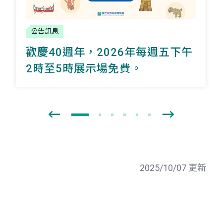
公告訊息
歡慶40週年，2026年每週五下午
2時至5時展示場免費。
2025/10/07 更新