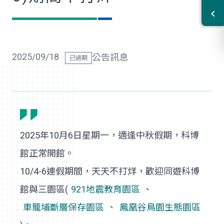
2025/09/18
公告訊息
2025年10月6日星期一，適逢中秋假期，科博
館正常開館。
10/4-6連假期間，天天不打烊，歡迎同遊科博
館與三園區(
921地震教育園區
、
車籠埔斷層保存園區
、
鳳凰谷鳥園生態園區