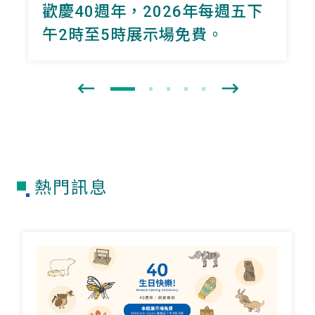
歡慶40週年，2026年每週五下
午2時至5時展示場免費。
熱門訊息