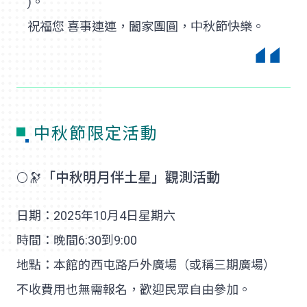
)。
祝福您 喜事連連，闔家團圓，中秋節快樂。
中秋節限定活動
🌕🔭「中秋明月伴土星」觀測活動
日期：2025年10月4日星期六
時間：晚間6:30到9:00
地點：本館的西屯路戶外廣場（或稱三期廣場）
不收費用也無需報名，歡迎民眾自由參加。