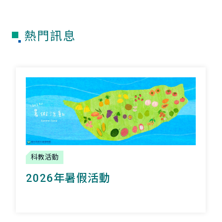
熱門訊息
科教活動
2026年暑假活動