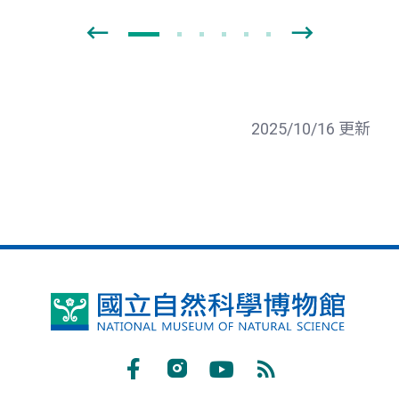
2025/10/16 更新
國
立
自