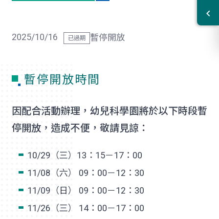
2025/10/16
暫停開放
暫停開放時間
因配合活動辦理，幼兒科學園將於以下時段暫
停開放，造成不便，敬請見諒：
10/29（三）13：15－17：00
11/08（六） 09：00－12：30
11/09（日） 09：00－12：30
11/26（三） 14：00－17：00