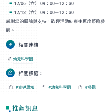
12/06（六） 09：00－12：30
12/13（六） 09：00－12：30
感謝您的體諒與支持，歡迎活動結束後再度蒞臨參
觀。
相關連結
幼兒科學園
相關標籤：
#宣導周知
#幼兒科學園
#參觀
推薦訊息