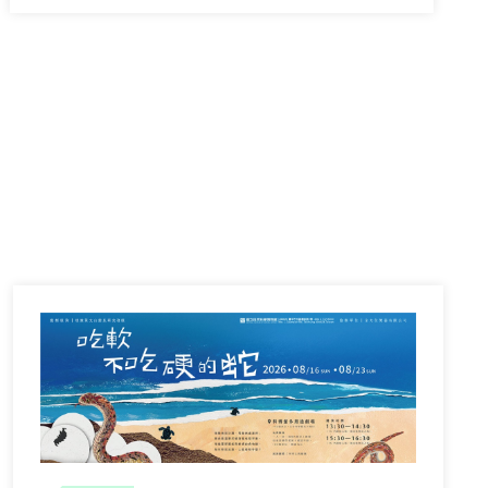
員徵才公告