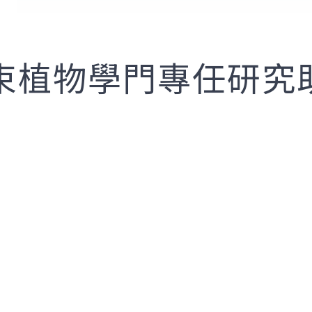
束植物學門專任研究