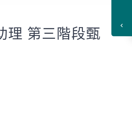
助理 第三階段甄