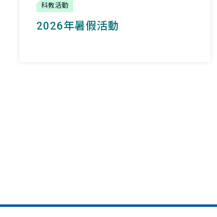
科教活動
2026年暑假活動