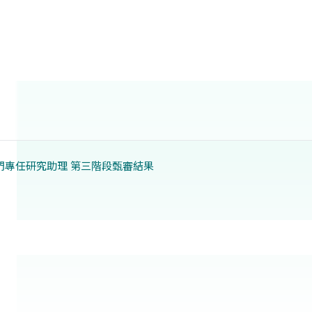
門專任研究助理 第三階段甄審結果