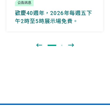
公告訊息
歡慶40週年，2026年每週五下
午2時至5時展示場免費。