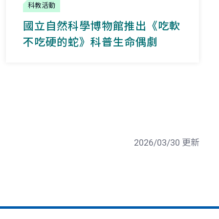
科教活動
國立自然科學博物館推出《吃軟
不吃硬的蛇》科普生命偶劇
2026/03/30 更新