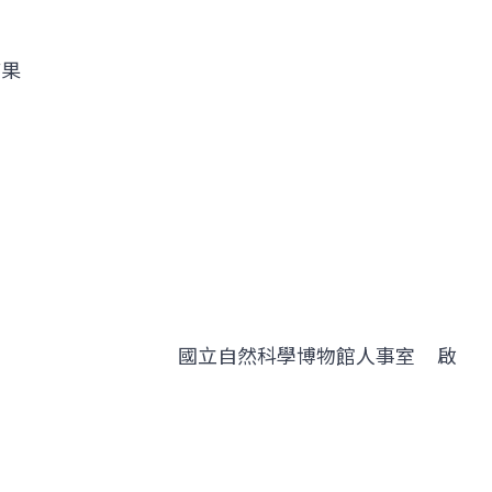
結果
國立自然科學博物館人事室 啟