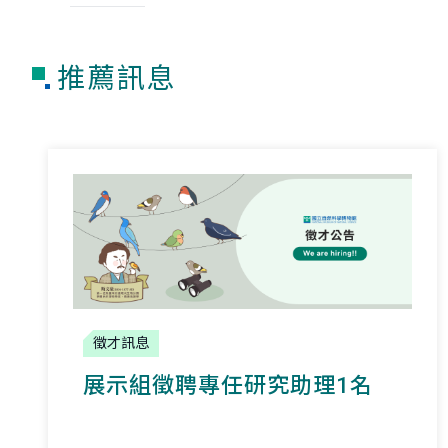
推薦訊息
徵才訊息
展示組徵聘專任研究助理1名