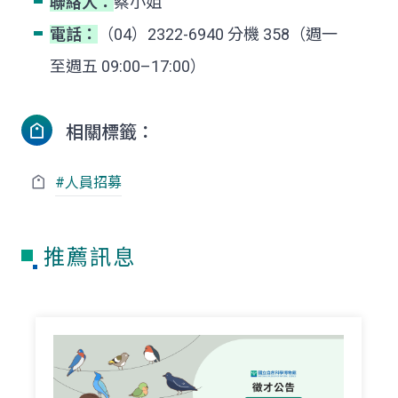
聯絡人：
蔡小姐
電話：
（04）2322-6940 分機 358（週一
至週五 09:00–17:00）
相關標籤：
#人員招募
推薦訊息