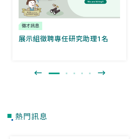
徵才訊息
展示組徵聘專任研究助理1名
熱門訊息