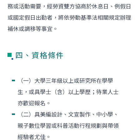
務或活動需要，經勞資雙方協商於休息日、例假日
或國定假日出勤者，將依勞動基準法相關規定辦理
補休或調移等事宜。
四、資格條件
（一）大學三年級以上或研究所在學學
生，或具學士（含）以上學歷；待業人士
亦歡迎報名。
（二）具美編設計、文宣製作、中小學、
親子數位學習或科普活動行程規劃與帶領
經驗者尤佳。