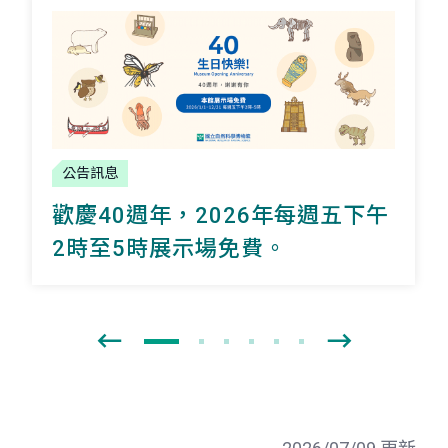
公告訊息
歡慶40週年，2026年每週五下午
2時至5時展示場免費。