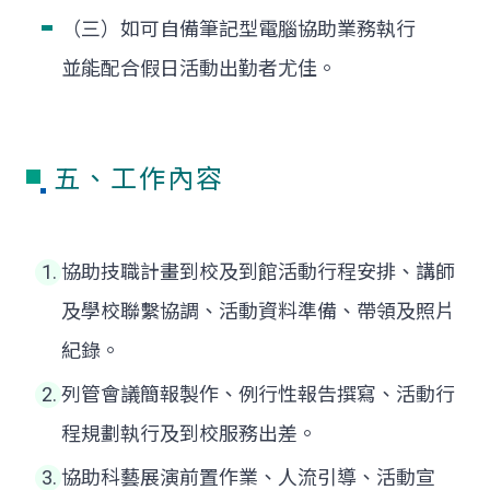
（三）如可自備筆記型電腦協助業務執行
並能配合假日活動出勤者尤佳。
五、工作內容
協助技職計畫到校及到館活動行程安排、講師
及學校聯繫協調、活動資料準備、帶領及照片
紀錄。
列管會議簡報製作、例行性報告撰寫、活動行
程規劃執行及到校服務出差。
協助科藝展演前置作業、人流引導、活動宣