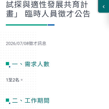
試探與適性發展共育計
畫」 臨時人員徵才公告
2026/07/08
徵才訊息
一、需求人數
1至2名。
二、工作期間