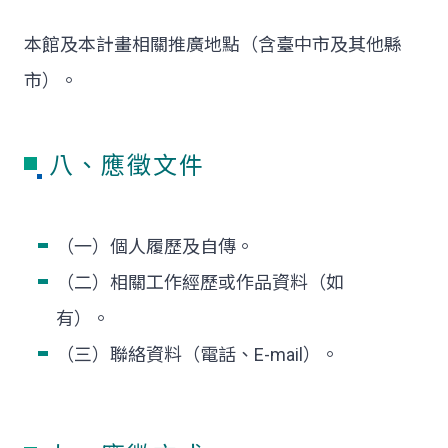
本館及本計畫相關推廣地點（含臺中市及其他縣
市）。
八、應徵文件
（一）個人履歷及自傳。
（二）相關工作經歷或作品資料（如
有）。
（三）聯絡資料（電話、E-mail）。