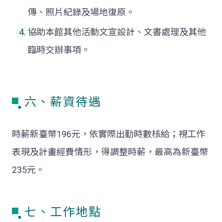
傳、照片紀錄及場地復原。
協助本館其他活動文宣設計、文書處理及其他
臨時交辦事項。
六、薪資待遇
時薪新臺幣196元，依實際出勤時數核給；視工作
表現及計畫經費情形，得調整時薪，最高為新臺幣
235元。
七、工作地點