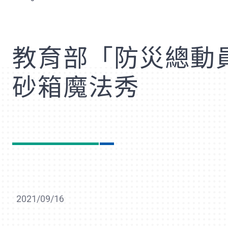
歡
教育部「防災總動員
砂箱魔法秀
2021/09/16