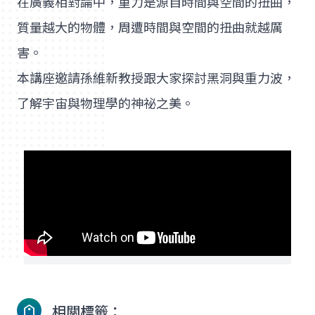
在廣義相對論中，重力是源自時間與空間的扭曲，
質量越大的物體，周遭時間與空間的扭曲就越厲
害。
本講座邀請孫維新教授跟大家探討黑洞與重力波，
了解宇宙與物理學的神祕之美。
相關標籤：