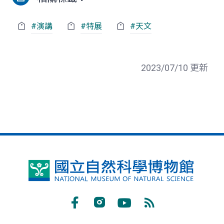
#演講
#特展
#天文
2023/07/10 更新
國
立
自
Facebook
Instagram
Youtube
RSS
然