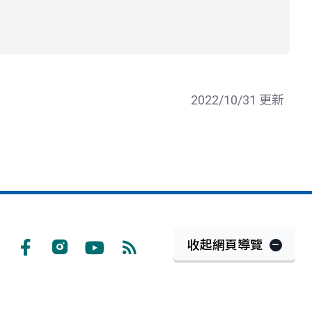
2022/10/31 更新
收起網頁導覽
Facebook
Instagram
Youtube
RSS
訂