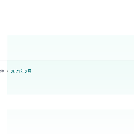
件
2021年2月