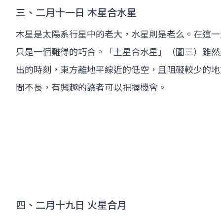
三、二月十一日 木星合水星
木星是太陽系行星中的老大，水星則是老么。在這一
只是一個難得的巧合。「土星合水星」（圖三）雖然
出的時刻，東方離地平線近的低空，且阻礙較少的地
間不長，有興趣的讀者可以把握機會。
四、二月十九日 火星合月