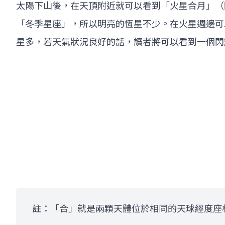
太陽下山後，在天頂附近就可以看到「火星合月」（
「冬季星座」，所以明亮的恆星不少。在火星週邊可
星多，若天氣狀況良好的話，讀者將可以看到一個閃
註：「合」就是兩顆天體位於相同的天球經度座