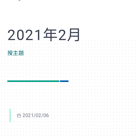
歡
2021年2月
搜主題
2021/02/06