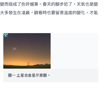
變而造成了些許憾事。春天的腳步近了，天氣也是變
大多發生在凌晨，觀看時也要留意溫度的變化，才能
圖一 土星合金星示意圖。