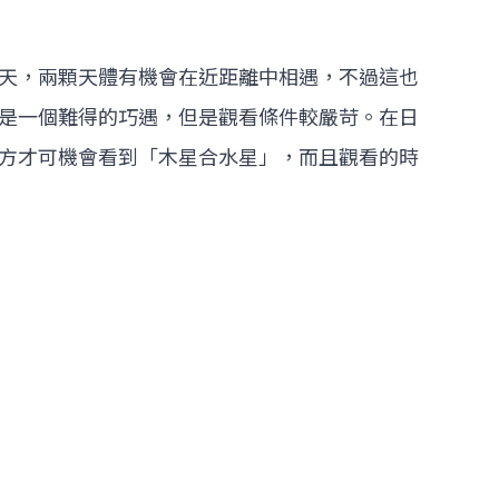
天，兩顆天體有機會在近距離中相遇，不過這也
是一個難得的巧遇，但是觀看條件較嚴苛。在日
方才可機會看到「木星合水星」，而且觀看的時