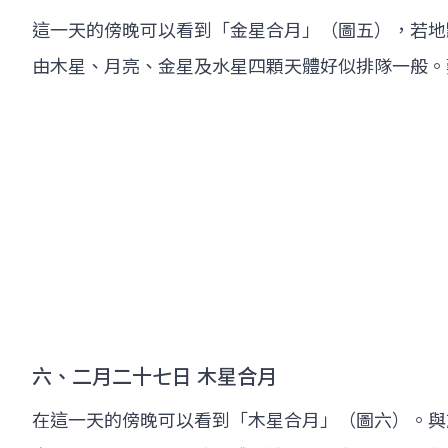
這一天的傍晚可以看到「金星合月」（圖五），若地
由木星、月亮、金星及水星四顆天體好似排隊一般。
六、二月二十七日 木星合月
在這一天的傍晚可以看到「木星合月」（圖六）。與