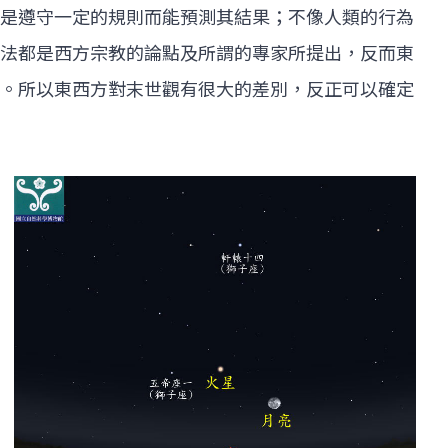
是遵守一定的規則而能預測其結果；不像人類的行為
法都是西方宗教的論點及所謂的專家所提出，反而東
。所以東西方對末世觀有很大的差別，反正可以確定