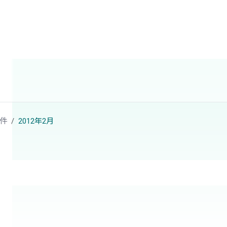
件
2012年2月