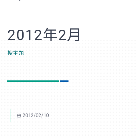
歡
2012年2月
搜主題
2012/02/10