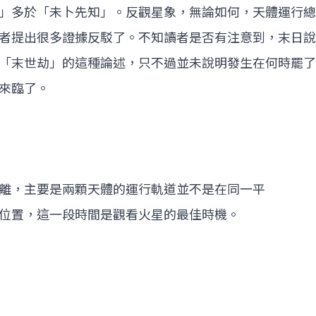
」多於「未卜先知」。反觀星象，無論如何，天體運行總
者提出很多證據反駁了。不知讀者是否有注意到，末日說
「末世劫」的這種論述，只不過並未說明發生在何時罷了
來臨了。
離，主要是兩顆天體的運行軌道並不是在同一平
位置，這一段時間是觀看火星的最佳時機。