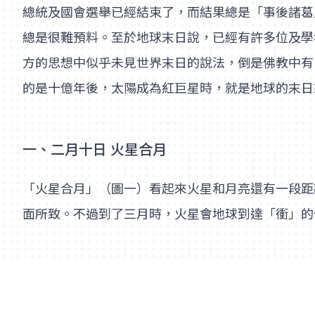
總統及國會選舉已經結束了，而結果總是「事後諸葛
總是很難預料。至於地球末日說，已經有許多位及學
方的思想中似乎未見世界末日的說法，倒是佛教中有
的是十億年後，太陽成為紅巨星時，就是地球的末日
一、二月十日 火星合月
「火星合月」（圖一）看起來火星和月亮還有一段距
面所致。不過到了三月時，火星會地球到達「衝」的