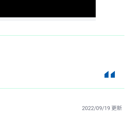
2022/09/19 更新