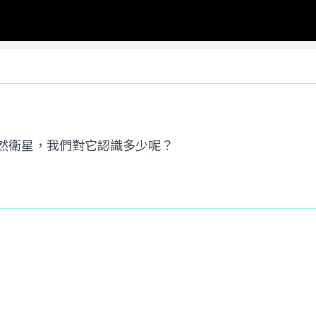
然衛星，我們對它認識多少呢？