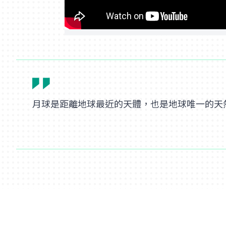
月球是距離地球最近的天體，也是地球唯一的天