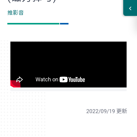
推影音
2022/09/19 更新