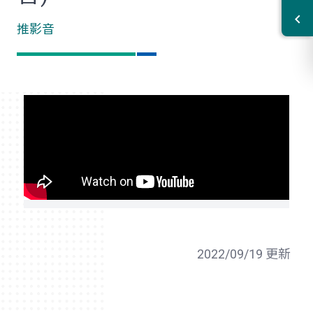
推影音
2022/09/19 更新