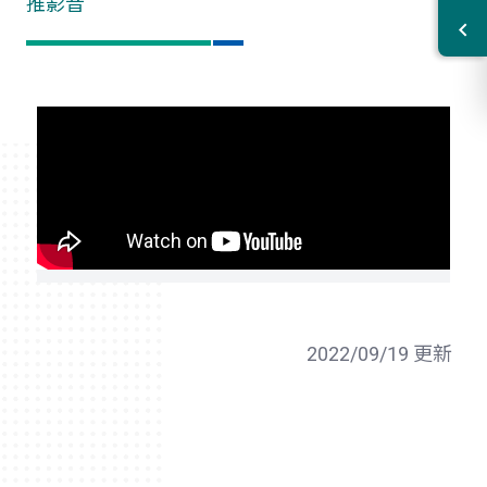
推影音
2022/09/19 更新