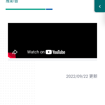
推影音
2022/09/22 更新