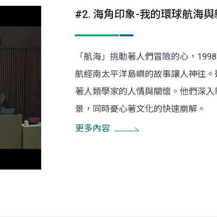
#2. 海角印象-我的環球航海
「航海」挑動著人們冒險的心，1998
航經南太平洋島嶼的故事讓人神往。
著人類學家的人情與關懷。他們深入
景，同時憂心著文化的快速崩解。
更多內容