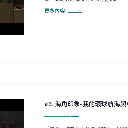
更多內容
#3. 海角印象-我的環球航海