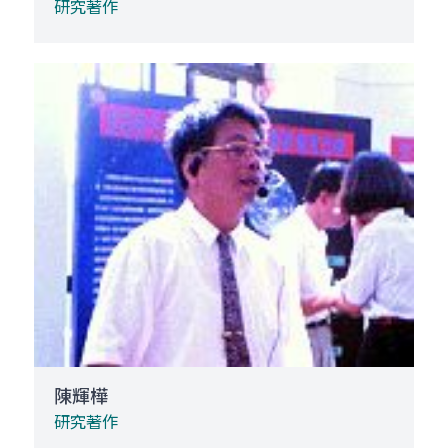
研究著作
陳輝樺
研究著作