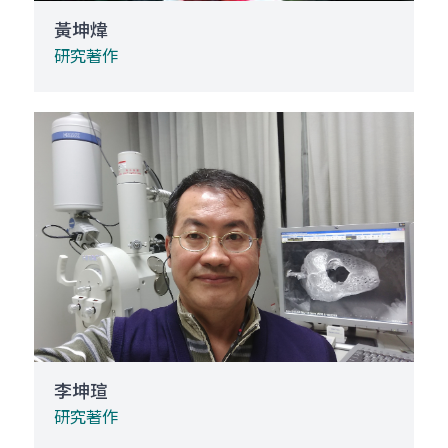
黃坤煒
研究著作
李坤瑄
研究著作