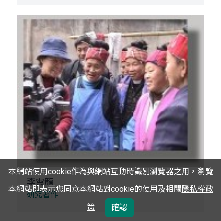
本網站使用cookie作為與網站互動時識別瀏覽器之用，瀏覽
李雲龍
本網站即表示您同意本網站對cookie的使用及相關
隱私權政
研究著作
策
確認