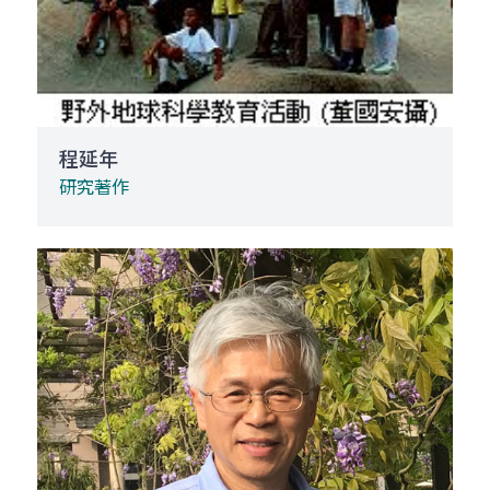
程延年
研究著作