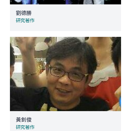
劉德勝
研究著作
黃釗俊
研究著作