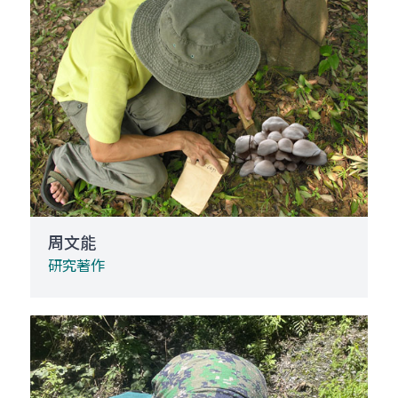
周文能
研究著作