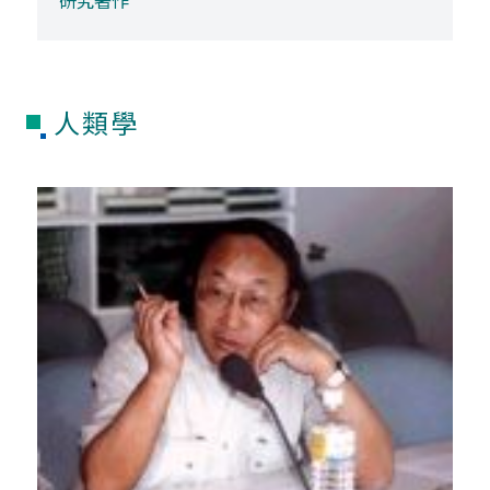
研究著作
人類學