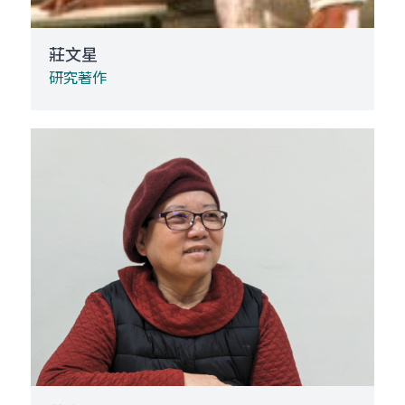
莊文星
研究著作