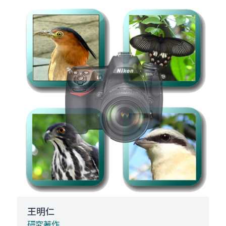
王明仁
研究著作