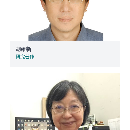
胡維新
研究著作