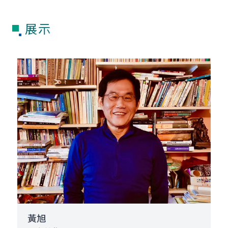
展示
黃旭