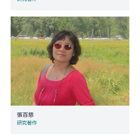
張百慈
研究著作