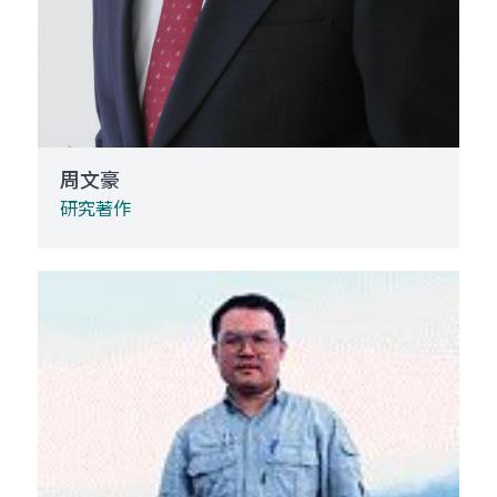
周文豪
研究著作