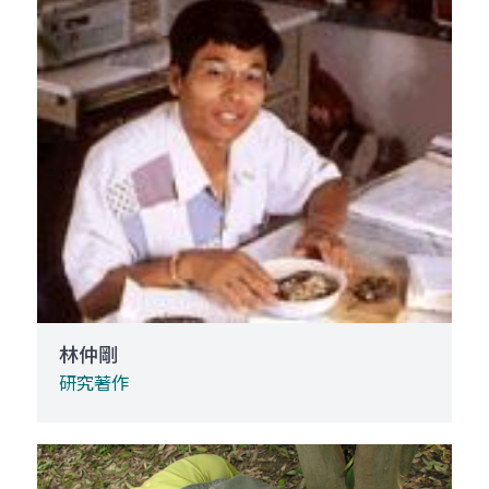
林仲剛
研究著作