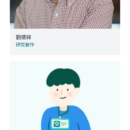
劉德祥
研究著作