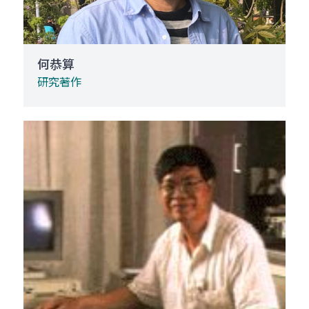
何恭算
研究著作