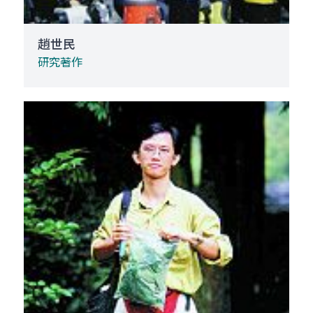
趙世民
研究著作