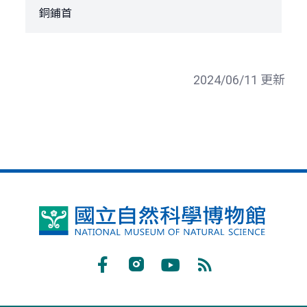
銅鋪首
2024/06/11 更新
國
立
自
Facebook
Instagram
Youtube
RSS
然