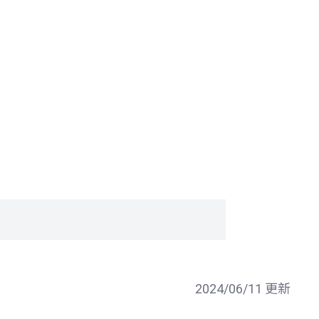
2024/06/11 更新