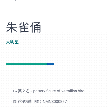
歡
朱雀俑
大明星
英文名：pottery figure of vermilion bird
館號/編目號：NMNS000827