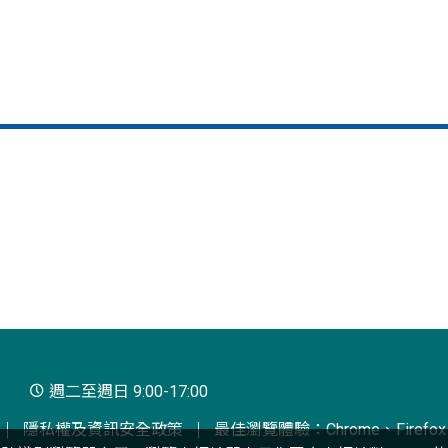
週二至週日 9:00-17:00
隱私權及資訊安全政策
最佳瀏覽體驗：Chrome、Firefox、