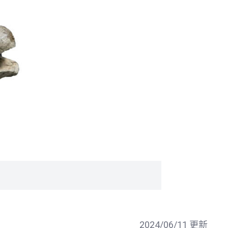
2024/06/11 更新