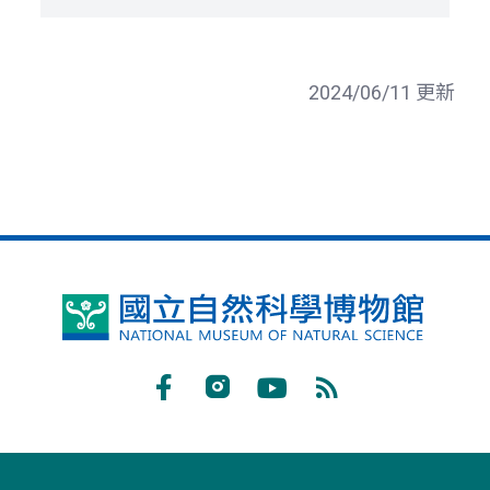
2024/06/11 更新
國
立
自
Facebook
Instagram
Youtube
RSS
然
訂
科