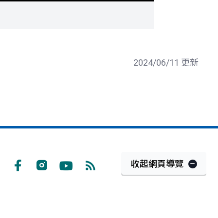
2024/06/11 更新
收起網頁導覽
Facebook
Instagram
Youtube
RSS
訂