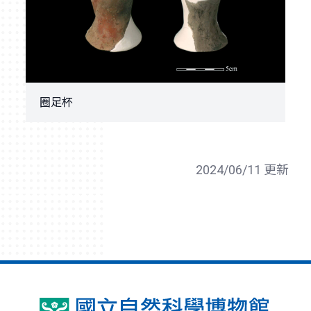
圈足杯
2024/06/11 更新
國